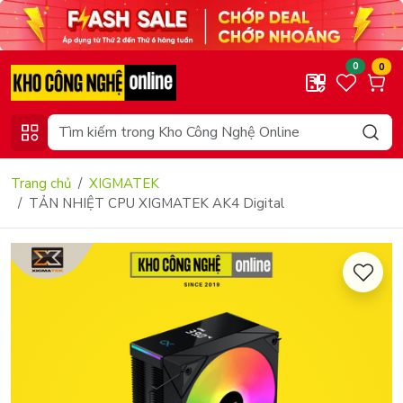
0
0
Trang chủ
XIGMATEK
TẢN NHIỆT CPU XIGMATEK AK4 Digital