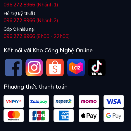
096 272 8966
(Nhánh 1)
Hỗ trợ kỹ thuật
096 272 8966
(Nhánh 2)
Góp ý, khiếu nại
096 272 8966
(8h00 - 22h00)
Kết nối với Kho Công Nghệ Online
Phương thức thanh toán