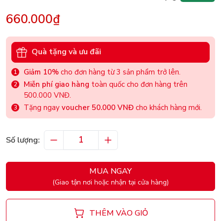
660.000₫
Quà tặng và ưu đãi
Giảm 10%
cho đơn hàng từ 3 sản phẩm trở lên.
Miễn phí giao hàng
toàn quốc cho đơn hàng trên
500.000 VNĐ.
Tặng ngay
voucher 50.000 VNĐ
cho khách hàng mới.
Số lượng:
MUA NGAY
(Giao tận nơi hoặc nhận tại cửa hàng)
THÊM VÀO GIỎ