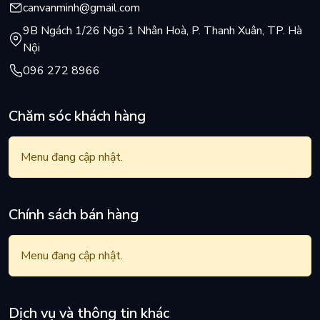
canvanminh@gmail.com
9B Ngách 1/26 Ngõ 1 Nhân Hoà, P. Thanh Xuân, TP. Hà
Nội
096 272 8966
Chăm sóc khách hàng
Menu đang cập nhật.
Chính sách bán hàng
Menu đang cập nhật.
Dịch vụ và thông tin khác