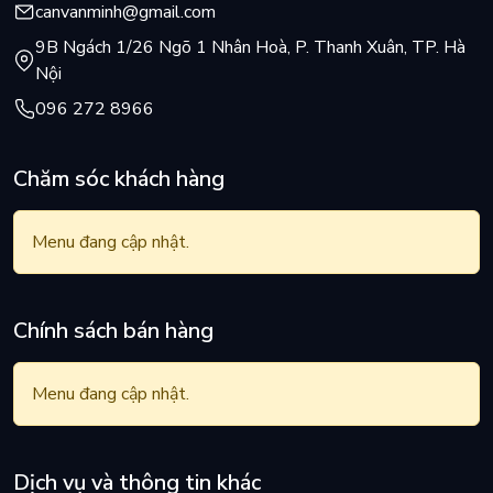
canvanminh@gmail.com
9B Ngách 1/26 Ngõ 1 Nhân Hoà, P. Thanh Xuân, TP. Hà
Nội
096 272 8966
Chăm sóc khách hàng
Menu đang cập nhật.
Chính sách bán hàng
Menu đang cập nhật.
Dịch vụ và thông tin khác