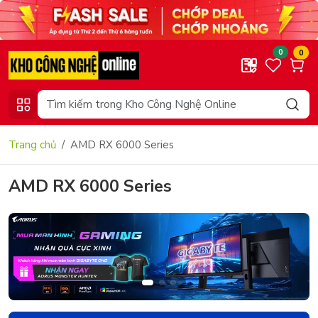
0
0
Trang chủ
AMD RX 6000 Series
AMD RX 6000 Series