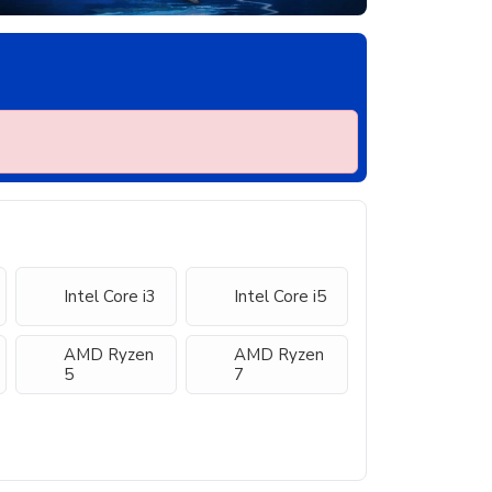
Intel Core i3
Intel Core i5
AMD Ryzen
AMD Ryzen
5
7