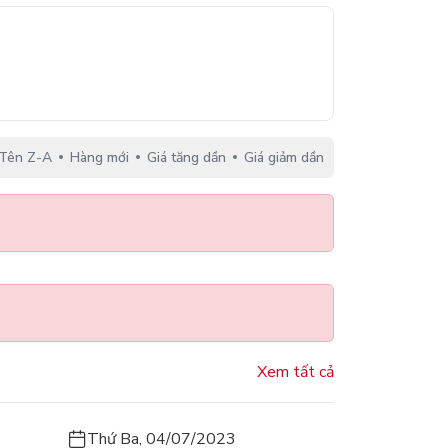
Tên Z-A
Hàng mới
Giá tăng dần
Giá giảm dần
Xem tất cả
Thứ Ba, 04/07/2023