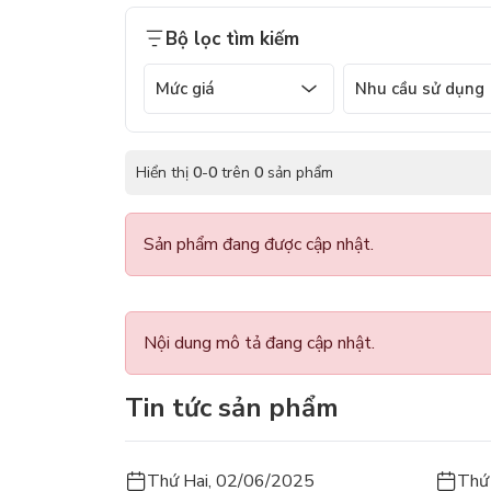
Bộ lọc tìm kiếm
Mức giá
Nhu cầu sử dụng
Hiển thị
0
-
0
trên
0
sản phẩm
Sản phẩm đang được cập nhật.
Nội dung mô tả đang cập nhật.
Tin tức sản phẩm
Thứ Hai, 02/06/2025
Thứ