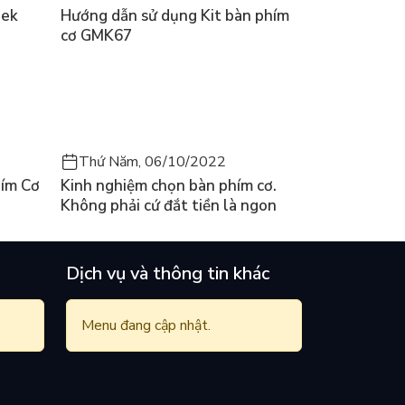
eek
Hướng dẫn sử dụng Kit bàn phím
cơ GMK67
Thứ Năm, 06/10/2022
ím Cơ
Kinh nghiệm chọn bàn phím cơ.
Không phải cứ đắt tiền là ngon
Dịch vụ và thông tin khác
Menu đang cập nhật.