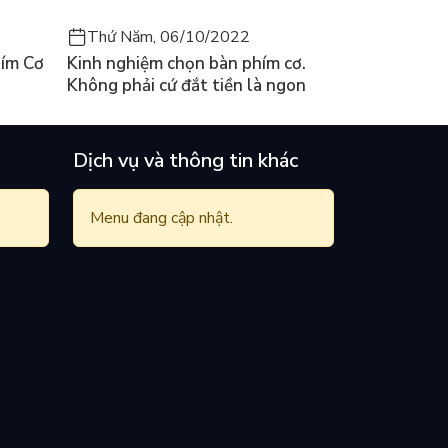
Thứ Năm, 06/10/2022
ím Cơ
Kinh nghiệm chọn bàn phím cơ.
Không phải cứ đắt tiền là ngon
Dịch vụ và thông tin khác
Menu đang cập nhật.