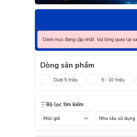
Danh mục đang cập nhật. Vui lòng quay lại s
Dòng sản phẩm
Dưới 5 triệu
5 - 10 triệu
Bộ lọc tìm kiếm
Mức giá
Nhu cầu sử dụng