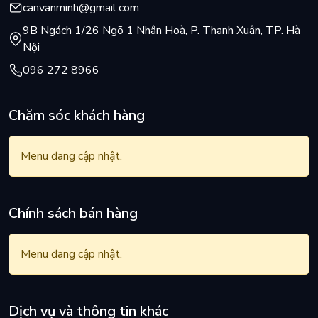
canvanminh@gmail.com
9B Ngách 1/26 Ngõ 1 Nhân Hoà, P. Thanh Xuân, TP. Hà
Nội
096 272 8966
Chăm sóc khách hàng
Menu đang cập nhật.
Chính sách bán hàng
Menu đang cập nhật.
Dịch vụ và thông tin khác