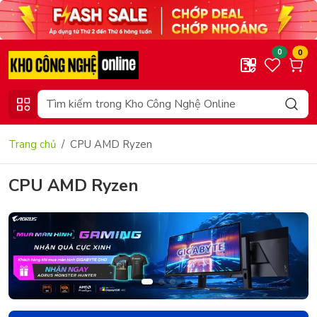
0
0
Trang chủ
CPU AMD Ryzen
CPU AMD Ryzen