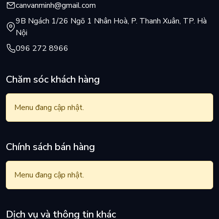
canvanminh@gmail.com
9B Ngách 1/26 Ngõ 1 Nhân Hoà, P. Thanh Xuân, TP. Hà
Nội
096 272 8966
Chăm sóc khách hàng
Menu đang cập nhật.
Chính sách bán hàng
Menu đang cập nhật.
Dịch vụ và thông tin khác