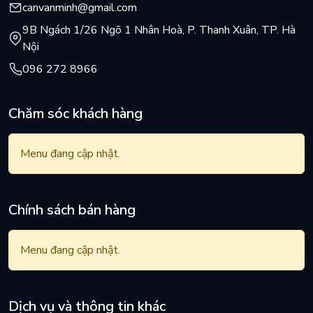
canvanminh@gmail.com
9B Ngách 1/26 Ngõ 1 Nhân Hoà, P. Thanh Xuân, TP. Hà
Nội
096 272 8966
Chăm sóc khách hàng
Menu đang cập nhật.
Chính sách bán hàng
Menu đang cập nhật.
Dịch vụ và thông tin khác