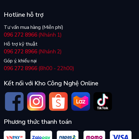
Hotline hỗ trợ
Tư vấn mua hàng (Miễn phí)
096 272 8966
(Nhánh 1)
Hỗ trợ kỹ thuật
096 272 8966
(Nhánh 2)
Góp ý, khiếu nại
096 272 8966
(8h00 - 22h00)
Kết nối với Kho Công Nghệ Online
Phương thức thanh toán