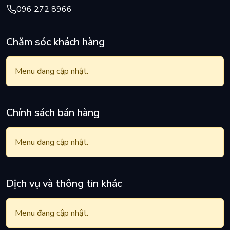
096 272 8966
Chăm sóc khách hàng
Menu đang cập nhật.
Chính sách bán hàng
Menu đang cập nhật.
Dịch vụ và thông tin khác
Menu đang cập nhật.