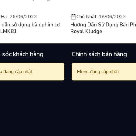
 Hai, 26/06/2023
Chủ Nhật, 18/06/2023
 dẫn sử dụng bàn phím cơ
Hướng Dẫn Sử Dụng Bàn Ph
 LMK81
Royal Kludge
 sóc khách hàng
Chính sách bán hàng
 đang cập nhật.
Menu đang cập nhật.