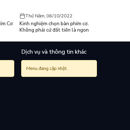
Thứ Năm, 06/10/2022
ím Cơ
Kinh nghiệm chọn bàn phím cơ.
Không phải cứ đắt tiền là ngon
Dịch vụ và thông tin khác
Menu đang cập nhật.