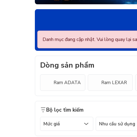
Danh mục đang cập nhật. Vui lòng quay lại s
Dòng sản phẩm
Ram ADATA
Ram LEXAR
Bộ lọc tìm kiếm
Mức giá
Nhu cầu sử dụng