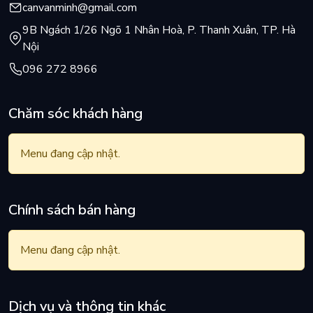
canvanminh@gmail.com
9B Ngách 1/26 Ngõ 1 Nhân Hoà, P. Thanh Xuân, TP. Hà
Nội
096 272 8966
Chăm sóc khách hàng
Menu đang cập nhật.
Chính sách bán hàng
Menu đang cập nhật.
Dịch vụ và thông tin khác