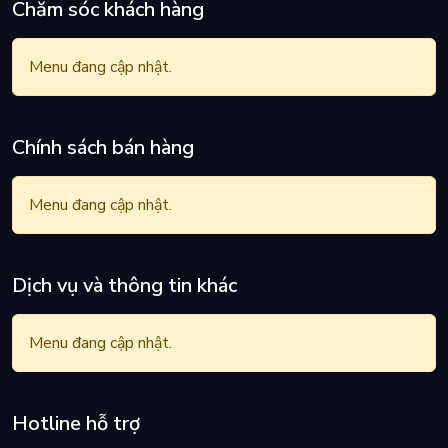
Chăm sóc khách hàng
Menu đang cập nhật.
Chính sách bán hàng
Menu đang cập nhật.
Dịch vụ và thông tin khác
Menu đang cập nhật.
Hotline hỗ trợ