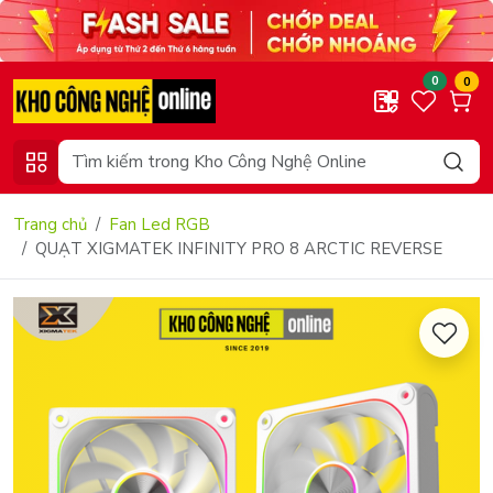
0
0
Trang chủ
Fan Led RGB
QUẠT XIGMATEK INFINITY PRO 8 ARCTIC REVERSE