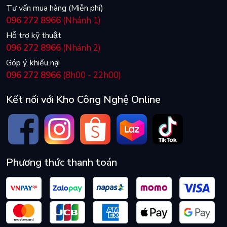
Tư vấn mua hàng (Miễn phí)
096 272 8966
(Nhánh 1)
Hỗ trợ kỹ thuật
096 272 8966
(Nhánh 2)
Góp ý, khiếu nại
096 272 8966
(8h00 - 22h00)
Kết nối với Kho Công Nghệ Online
Phương thức thanh toán