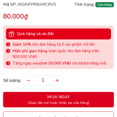
Mã SP:
XIGINFPR8ARCRVS
Tình trạng:
Còn hàng
80.000₫
Quà tặng và ưu đãi
Giảm 10%
cho đơn hàng từ 3 sản phẩm trở lên.
Miễn phí giao hàng
toàn quốc cho đơn hàng trên
500.000 VNĐ.
Tặng ngay
voucher 50.000 VNĐ
cho khách hàng mới.
Số lượng:
MUA NGAY
(Giao tận nơi hoặc nhận tại cửa hàng)