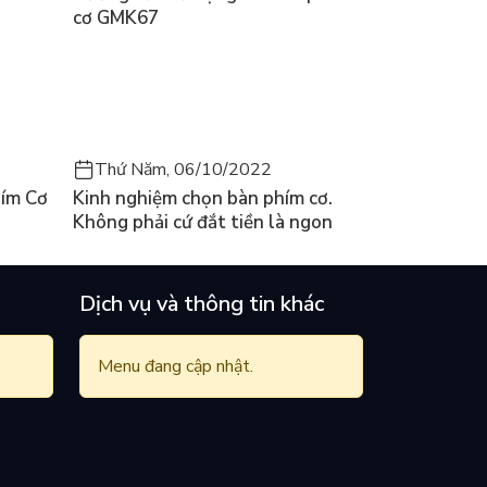
cơ GMK67
Thứ Năm, 06/10/2022
ím Cơ
Kinh nghiệm chọn bàn phím cơ.
Không phải cứ đắt tiền là ngon
Dịch vụ và thông tin khác
Menu đang cập nhật.