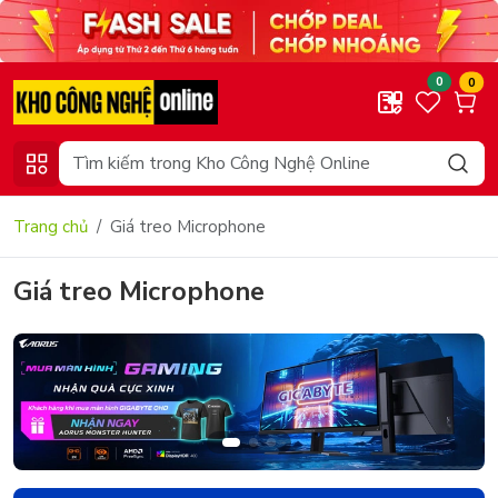
0
0
Trang chủ
Giá treo Microphone
Giá treo Microphone