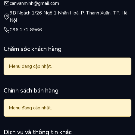
canvanminh@gmail.com
9B Ngách 1/26 Ngõ 1 Nhân Hoà, P. Thanh Xuân, TP. Hà
Nội
096 272 8966
Chăm sóc khách hàng
Menu đang cập nhật.
Chính sách bán hàng
Menu đang cập nhật.
Dịch vụ và thông tin khác