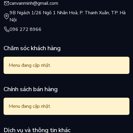
canvanminh@gmail.com
9B Ngách 1/26 Ngõ 1 Nhân Hoà, P. Thanh Xuân, TP. Hà
Nội
096 272 8966
Chăm sóc khách hàng
Menu đang cập nhật.
Chính sách bán hàng
Menu đang cập nhật.
Dịch vụ và thông tin khác