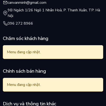
canvanminh@gmail.com
9B Ngách 1/26 Ngõ 1 Nhân Hoà, P. Thanh Xuân, TP. Hà
Nội
096 272 8966
Chăm sóc khách hàng
Menu đang cập nhật.
Chính sách bán hàng
Menu đang cập nhật.
Dịch vụ và thông tin khác