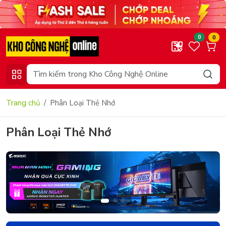
0
0
Trang chủ
Phân Loại Thẻ Nhớ
Phân Loại Thẻ Nhớ