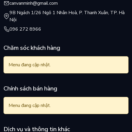
canvanminh@gmail.com
9B Ngách 1/26 Ngõ 1 Nhân Hoà, P. Thanh Xuân, TP. Hà
Nội
096 272 8966
Chăm sóc khách hàng
Menu đang cập nhật.
Chính sách bán hàng
Menu đang cập nhật.
Dịch vụ và thông tin khác