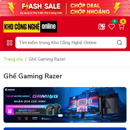
0
0
Trang chủ
Ghế Gaming Razer
Ghế Gaming Razer