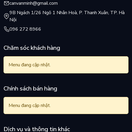
canvanminh@gmail.com
9B Ngách 1/26 Ngõ 1 Nhân Hoà, P. Thanh Xuân, TP. Hà
Nội
096 272 8966
Chăm sóc khách hàng
Menu đang cập nhật.
Chính sách bán hàng
Menu đang cập nhật.
Dịch vụ và thông tin khác