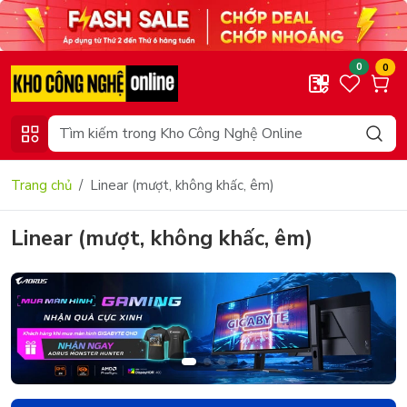
0
0
Trang chủ
Linear (mượt, không khấc, êm)
Linear (mượt, không khấc, êm)