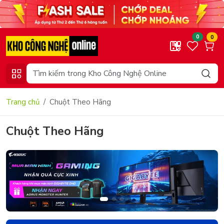
0
0
Trang chủ
Chuột Theo Hãng
Chuột Theo Hãng