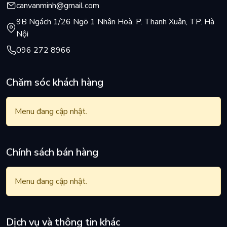
canvanminh@gmail.com
9B Ngách 1/26 Ngõ 1 Nhân Hoà, P. Thanh Xuân, TP. Hà
Nội
096 272 8966
Chăm sóc khách hàng
Menu đang cập nhật.
Chính sách bán hàng
Menu đang cập nhật.
Dịch vụ và thông tin khác