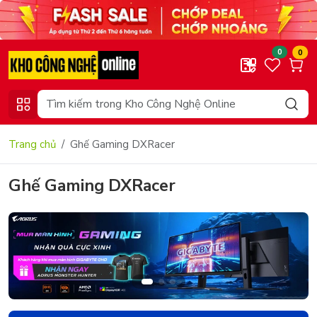
0
0
Trang chủ
Ghế Gaming DXRacer
Ghế Gaming DXRacer