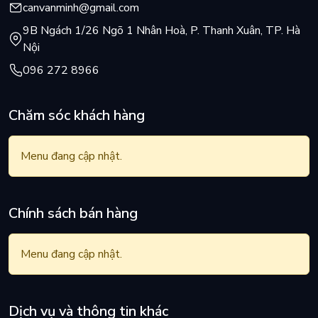
canvanminh@gmail.com
9B Ngách 1/26 Ngõ 1 Nhân Hoà, P. Thanh Xuân, TP. Hà
Nội
096 272 8966
Chăm sóc khách hàng
Menu đang cập nhật.
Chính sách bán hàng
Menu đang cập nhật.
Dịch vụ và thông tin khác