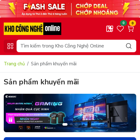
0
0
Trang chủ
Sản phẩm khuyến mãi
Sản phẩm khuyến mãi