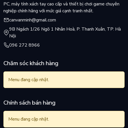
PC, máy tính xách tay cao cấp và thiết bị chơi game chuyên
nghiệp chính hãng với mức giá cạnh tranh nhất.
canvanminh@gmail.com
9B Ngách 1/26 Ngõ 1 Nhân Hoà, P. Thanh Xuân, TP. Hà
Nội
096 272 8966
Chăm sóc khách hàng
Menu đang cập nhật.
Chính sách bán hàng
Menu đang cập nhật.