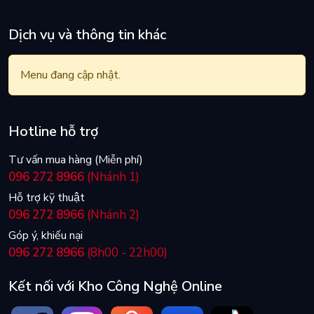
Dịch vụ và thông tin khác
Menu đang cập nhật.
Hotline hỗ trợ
Tư vấn mua hàng (Miễn phí)
096 272 8966
(Nhánh 1)
Hỗ trợ kỹ thuật
096 272 8966
(Nhánh 2)
Góp ý, khiếu nại
096 272 8966
(8h00 - 22h00)
Kết nối với Kho Công Nghệ Online