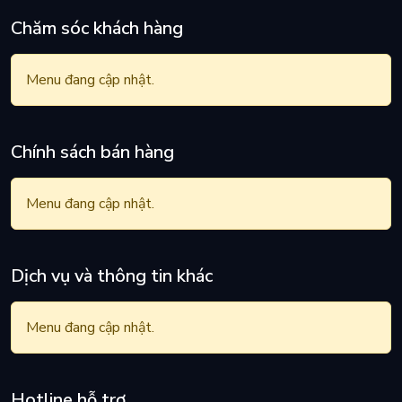
Chăm sóc khách hàng
Menu đang cập nhật.
Chính sách bán hàng
Menu đang cập nhật.
Dịch vụ và thông tin khác
Menu đang cập nhật.
Hotline hỗ trợ