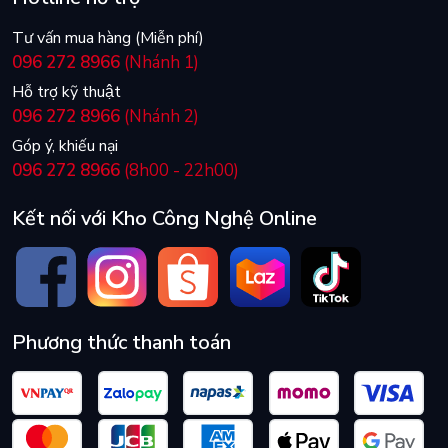
Tư vấn mua hàng (Miễn phí)
096 272 8966
(Nhánh 1)
Hỗ trợ kỹ thuật
096 272 8966
(Nhánh 2)
Góp ý, khiếu nại
096 272 8966
(8h00 - 22h00)
Kết nối với Kho Công Nghệ Online
Phương thức thanh toán