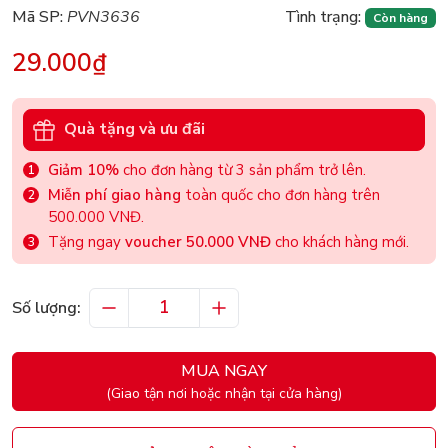
Mã SP:
PVN3636
Tình trạng:
Còn hàng
29.000₫
Quà tặng và ưu đãi
Giảm 10%
cho đơn hàng từ 3 sản phẩm trở lên.
Miễn phí giao hàng
toàn quốc cho đơn hàng trên
500.000 VNĐ.
Tặng ngay
voucher 50.000 VNĐ
cho khách hàng mới.
Số lượng:
MUA NGAY
(Giao tận nơi hoặc nhận tại cửa hàng)