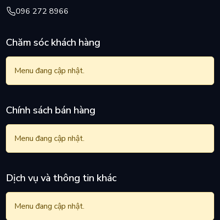
096 272 8966
Chăm sóc khách hàng
Menu đang cập nhật.
Chính sách bán hàng
Menu đang cập nhật.
Dịch vụ và thông tin khác
Menu đang cập nhật.