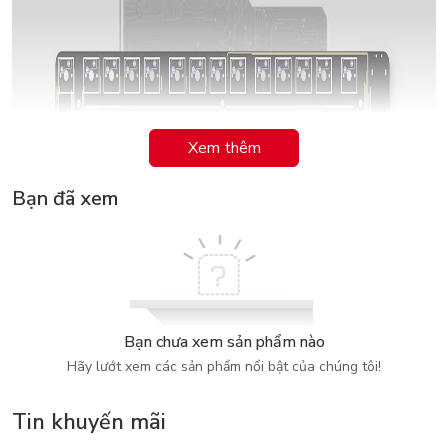
Xem thêm
Bạn đã xem
Bạn chưa xem sản phẩm nào
Hãy lướt xem các sản phẩm nổi bật của chúng tôi!
Tin khuyến mãi