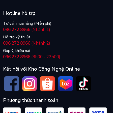
Hotline hỗ trợ
Tư vấn mua hàng (Miễn phí)
096 272 8966
(Nhánh 1)
Hỗ trợ kỹ thuật
096 272 8966
(Nhánh 2)
Góp ý, khiếu nại
096 272 8966
(8h00 - 22h00)
Kết nối với Kho Công Nghệ Online
Phương thức thanh toán