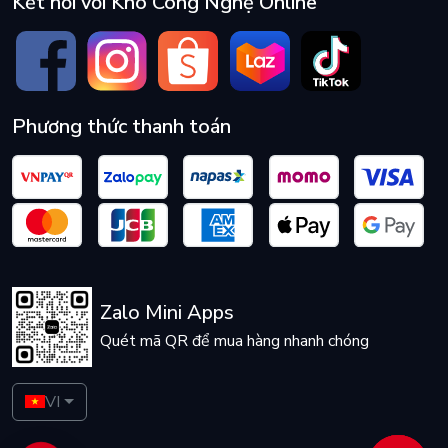
Kết nối với Kho Công Nghệ Online
Phương thức thanh toán
Zalo Mini Apps
Quét mã QR để mua hàng nhanh chóng
VI