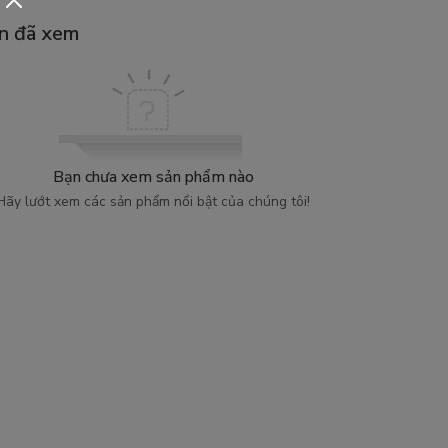
n đã xem
Bạn chưa xem sản phẩm nào
Hãy lướt xem các sản phẩm nổi bật của chúng tôi!