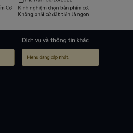
ím Cơ
Kinh nghiệm chọn bàn phím cơ.
Không phải cứ đắt tiền là ngon
Dịch vụ và thông tin khác
Menu đang cập nhật.