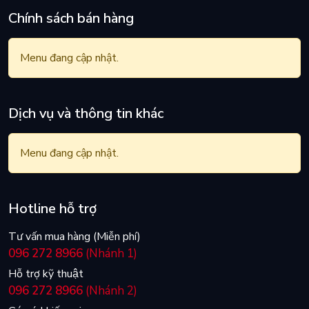
Chính sách bán hàng
Menu đang cập nhật.
Dịch vụ và thông tin khác
Menu đang cập nhật.
Hotline hỗ trợ
Tư vấn mua hàng (Miễn phí)
096 272 8966
(Nhánh 1)
Hỗ trợ kỹ thuật
096 272 8966
(Nhánh 2)