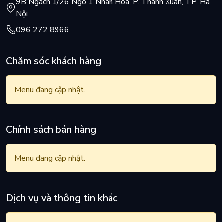
9B Ngách 1/26 Ngõ 1 Nhân Hoà, P. Thanh Xuân, TP. Hà
Nội
096 272 8966
Chăm sóc khách hàng
Menu đang cập nhật.
Chính sách bán hàng
Menu đang cập nhật.
Dịch vụ và thông tin khác