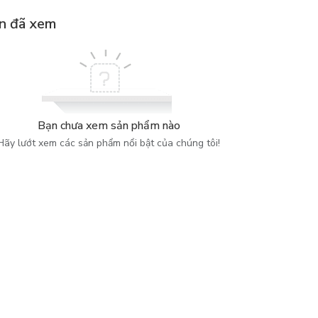
n đã xem
Bạn chưa xem sản phẩm nào
Hãy lướt xem các sản phẩm nổi bật của chúng tôi!