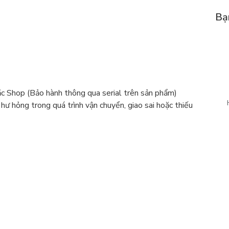
Bạ
 Shop (Bảo hành thông qua serial trên sản phẩm)
 hư hỏng trong quá trình vận chuyển, giao sai hoặc thiếu