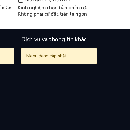
ím Cơ
Kinh nghiệm chọn bàn phím cơ.
Không phải cứ đắt tiền là ngon
Dịch vụ và thông tin khác
Menu đang cập nhật.