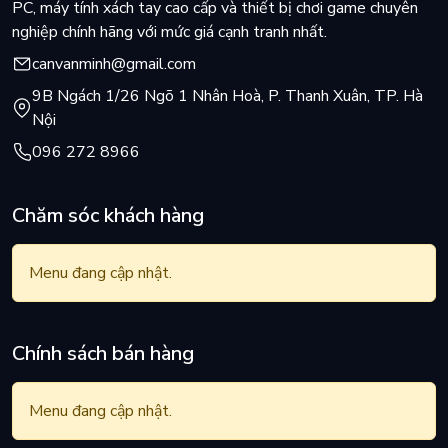
PC, máy tính xách tay cao cấp và thiết bị chơi game chuyên
nghiệp chính hãng với mức giá cạnh tranh nhất.
canvanminh@gmail.com
9B Ngách 1/26 Ngõ 1 Nhân Hoà, P. Thanh Xuân, TP. Hà
Nội
096 272 8966
Chăm sóc khách hàng
Menu đang cập nhật.
Chính sách bán hàng
Menu đang cập nhật.