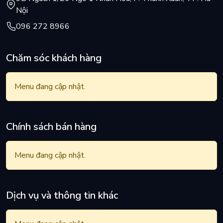
Nội
096 272 8966
Chăm sóc khách hàng
Menu đang cập nhật.
Chính sách bán hàng
Menu đang cập nhật.
Dịch vụ và thông tin khác