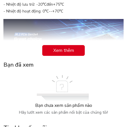
- Nhiệt độ lưu trữ: -20℃đến+75℃
- Nhiệt độ hoạt động: 0℃--+70℃
Xem thêm
Bạn đã xem
Bạn chưa xem sản phẩm nào
Hãy lướt xem các sản phẩm nổi bật của chúng tôi!