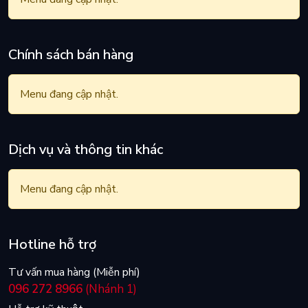
Chính sách bán hàng
Menu đang cập nhật.
Dịch vụ và thông tin khác
Menu đang cập nhật.
Hotline hỗ trợ
Tư vấn mua hàng (Miễn phí)
096 272 8966
(Nhánh 1)