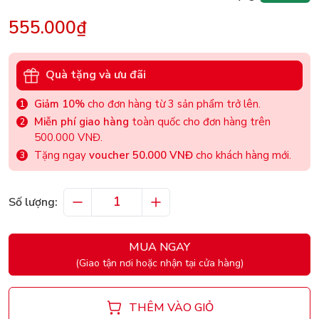
555.000₫
Quà tặng và ưu đãi
Giảm 10%
cho đơn hàng từ 3 sản phẩm trở lên.
Miễn phí giao hàng
toàn quốc cho đơn hàng trên
500.000 VNĐ.
Tặng ngay
voucher 50.000 VNĐ
cho khách hàng mới.
Số lượng:
MUA NGAY
(Giao tận nơi hoặc nhận tại cửa hàng)
THÊM VÀO GIỎ