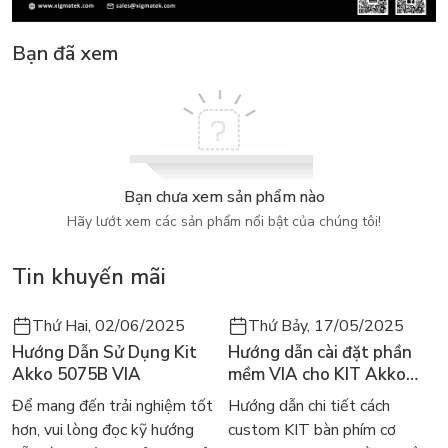
Bạn đã xem
Bạn chưa xem sản phẩm nào
Hãy lướt xem các sản phẩm nổi bật của chúng tôi!
Tin khuyến mãi
Thứ Hai, 02/06/2025
Thứ Bảy, 17/05/2025
Hướng Dẫn Sử Dụng Kit
Hướng dẫn cài đặt phần
Akko 5075B VIA
mềm VIA cho KIT Akko
5075B VIA
Để mang đến trải nghiệm tốt
Hướng dẫn chi tiết cách
hơn, vui lòng đọc kỹ hướng
custom KIT bàn phím cơ