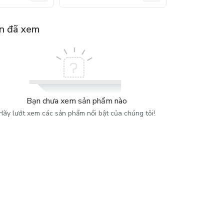
n đã xem
Bạn chưa xem sản phẩm nào
Hãy lướt xem các sản phẩm nổi bật của chúng tôi!