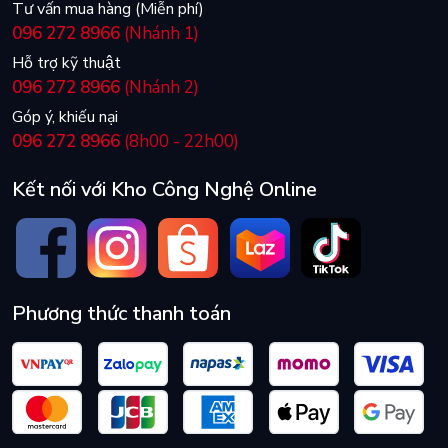
Tư vấn mua hàng (Miễn phí)
096 272 8966
(Nhánh 1)
Hỗ trợ kỹ thuật
096 272 8966
(Nhánh 2)
Góp ý, khiếu nại
096 272 8966
(8h00 - 22h00)
Kết nối với Kho Công Nghệ Online
Phương thức thanh toán