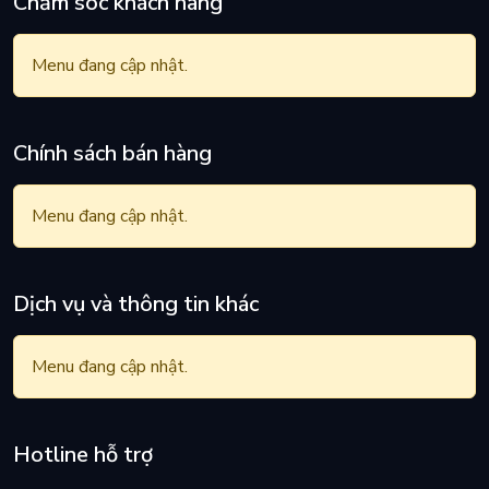
Chăm sóc khách hàng
Menu đang cập nhật.
Chính sách bán hàng
Menu đang cập nhật.
Dịch vụ và thông tin khác
Menu đang cập nhật.
Hotline hỗ trợ