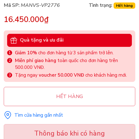
Mã SP:
MANVS-VP2776
Tình trạng:
Hết hàng
16.450.000₫
Quà tặng và ưu đãi
Giảm 10%
cho đơn hàng từ 3 sản phẩm trở lên.
Miễn phí giao hàng
toàn quốc cho đơn hàng trên
500.000 VNĐ.
Tặng ngay
voucher 50.000 VNĐ
cho khách hàng mới.
HẾT HÀNG
Tìm cửa hàng gần nhất
Thông báo khi có hàng