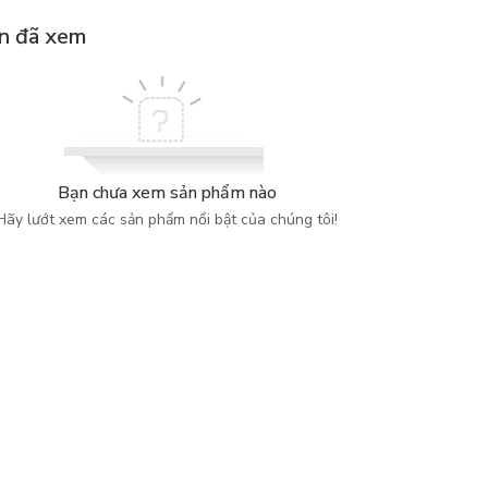
n đã xem
Bạn chưa xem sản phẩm nào
Hãy lướt xem các sản phẩm nổi bật của chúng tôi!