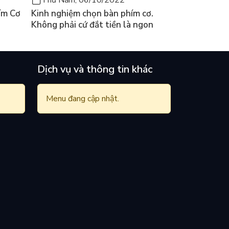
ím Cơ
Kinh nghiệm chọn bàn phím cơ.
Không phải cứ đắt tiền là ngon
Dịch vụ và thông tin khác
Menu đang cập nhật.