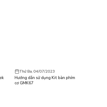
Thứ Ba, 04/07/2023
ek
Hướng dẫn sử dụng Kit bàn phím
cơ GMK67