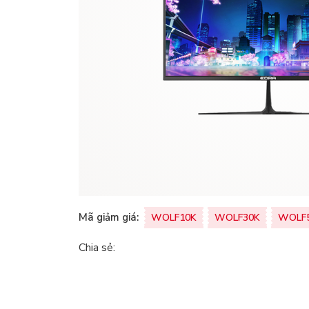
Mã giảm giá:
WOLF10K
WOLF30K
WOLF
Chia sẻ: