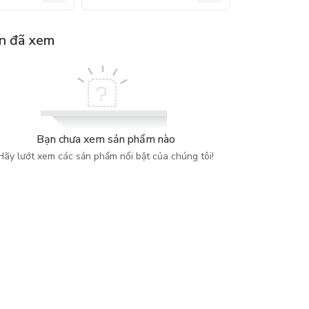
n đã xem
Bạn chưa xem sản phẩm nào
Hãy lướt xem các sản phẩm nổi bật của chúng tôi!