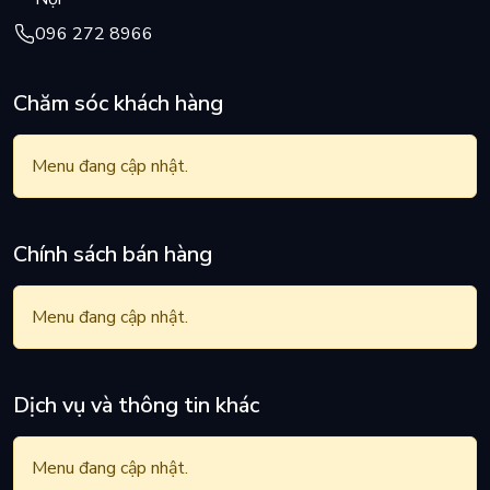
096 272 8966
Chăm sóc khách hàng
Menu đang cập nhật.
Chính sách bán hàng
Menu đang cập nhật.
Dịch vụ và thông tin khác
Menu đang cập nhật.