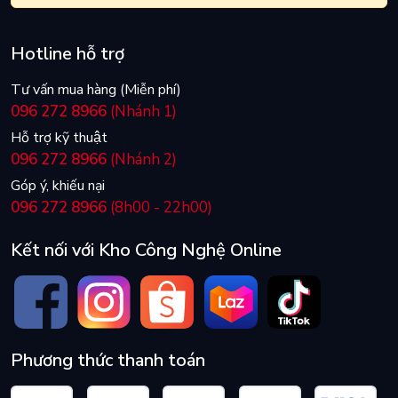
Hotline hỗ trợ
Tư vấn mua hàng (Miễn phí)
096 272 8966
(Nhánh 1)
Hỗ trợ kỹ thuật
096 272 8966
(Nhánh 2)
Góp ý, khiếu nại
096 272 8966
(8h00 - 22h00)
Kết nối với Kho Công Nghệ Online
Phương thức thanh toán