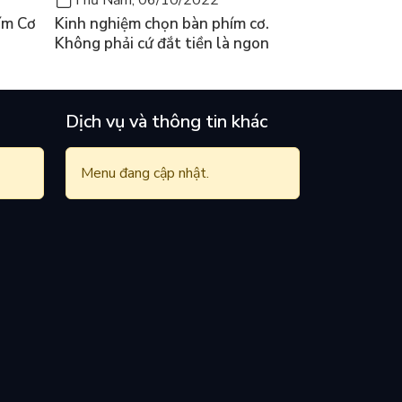
ím Cơ
Kinh nghiệm chọn bàn phím cơ.
Không phải cứ đắt tiền là ngon
Dịch vụ và thông tin khác
Menu đang cập nhật.