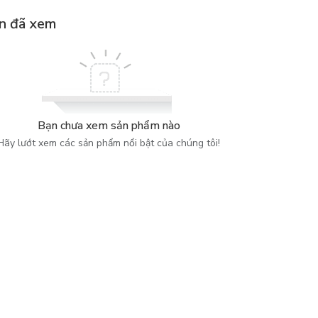
n đã xem
Bạn chưa xem sản phẩm nào
Hãy lướt xem các sản phẩm nổi bật của chúng tôi!