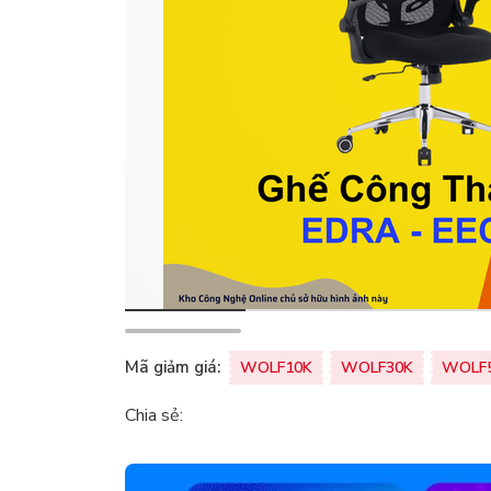
Mã giảm giá:
WOLF10K
WOLF30K
WOLF
Chia sẻ: