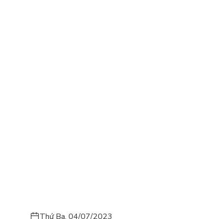
Thứ Ba, 04/07/2023