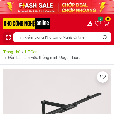
0
0
Trang chủ
UPGen
Đèn bàn làm việc thông minh Upgen Libra