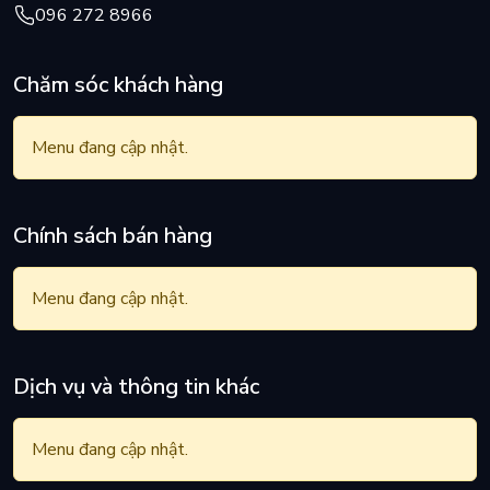
096 272 8966
Chăm sóc khách hàng
Menu đang cập nhật.
Chính sách bán hàng
Menu đang cập nhật.
Dịch vụ và thông tin khác
Menu đang cập nhật.