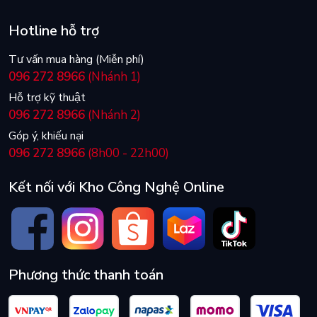
Hotline hỗ trợ
Tư vấn mua hàng (Miễn phí)
096 272 8966
(Nhánh 1)
Hỗ trợ kỹ thuật
096 272 8966
(Nhánh 2)
Góp ý, khiếu nại
096 272 8966
(8h00 - 22h00)
Kết nối với Kho Công Nghệ Online
Phương thức thanh toán