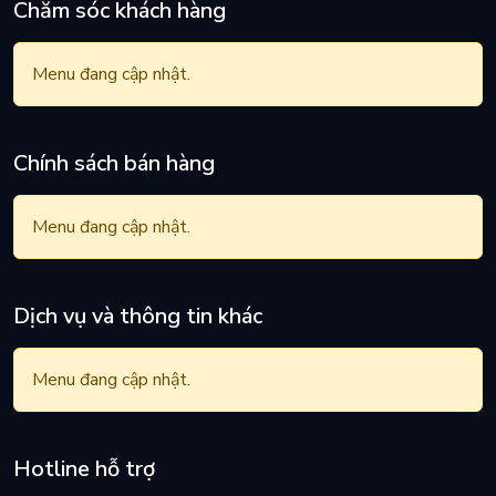
Chăm sóc khách hàng
Menu đang cập nhật.
Chính sách bán hàng
Menu đang cập nhật.
Dịch vụ và thông tin khác
Menu đang cập nhật.
Hotline hỗ trợ