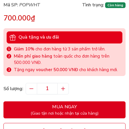
Mã SP:
POPWHT
Tình trạng:
Còn hàng
700.000₫
Quà tặng và ưu đãi
Giảm 10%
cho đơn hàng từ 3 sản phẩm trở lên.
Miễn phí giao hàng
toàn quốc cho đơn hàng trên
500.000 VNĐ.
Tặng ngay
voucher 50.000 VNĐ
cho khách hàng mới.
Số lượng:
MUA NGAY
(Giao tận nơi hoặc nhận tại cửa hàng)