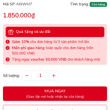
Mã SP:
MXWHT
Tình trạng:
Còn hàng
1.850.000₫
Quà tặng và ưu đãi
Giảm 10%
cho đơn hàng từ 3 sản phẩm trở lên.
Miễn phí giao hàng
toàn quốc cho đơn hàng trên
500.000 VNĐ.
Tặng ngay
voucher 50.000 VNĐ
cho khách hàng mới.
Số lượng:
MUA NGAY
(Giao tận nơi hoặc nhận tại cửa hàng)