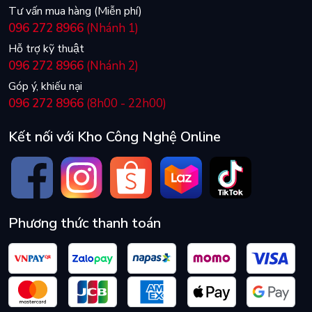
Tư vấn mua hàng (Miễn phí)
096 272 8966
(Nhánh 1)
Hỗ trợ kỹ thuật
096 272 8966
(Nhánh 2)
Góp ý, khiếu nại
096 272 8966
(8h00 - 22h00)
Kết nối với Kho Công Nghệ Online
Phương thức thanh toán