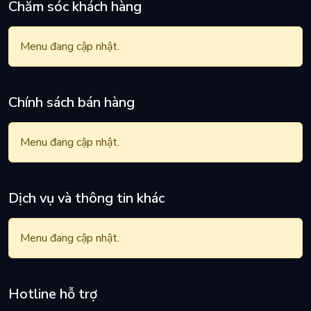
Chăm sóc khách hàng
Menu đang cập nhật.
Chính sách bán hàng
Menu đang cập nhật.
Dịch vụ và thông tin khác
Menu đang cập nhật.
Hotline hỗ trợ