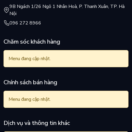
9B Ngách 1/26 Ngõ 1 Nhân Hoà, P. Thanh Xuân, TP. Hà
Nội
096 272 8966
Chăm sóc khách hàng
Menu đang cập nhật.
Chính sách bán hàng
Menu đang cập nhật.
Dịch vụ và thông tin khác