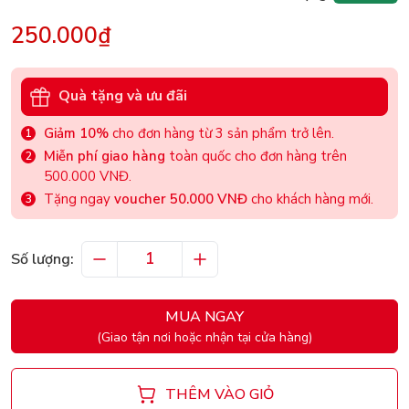
250.000₫
Quà tặng và ưu đãi
Giảm 10%
cho đơn hàng từ 3 sản phẩm trở lên.
Miễn phí giao hàng
toàn quốc cho đơn hàng trên
500.000 VNĐ.
Tặng ngay
voucher 50.000 VNĐ
cho khách hàng mới.
Số lượng:
MUA NGAY
(Giao tận nơi hoặc nhận tại cửa hàng)
THÊM VÀO GIỎ