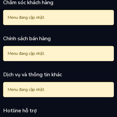
Chăm sóc khách hàng
Menu đang cập nhật.
Chính sách bán hàng
Menu đang cập nhật.
Dịch vụ và thông tin khác
Menu đang cập nhật.
Hotline hỗ trợ