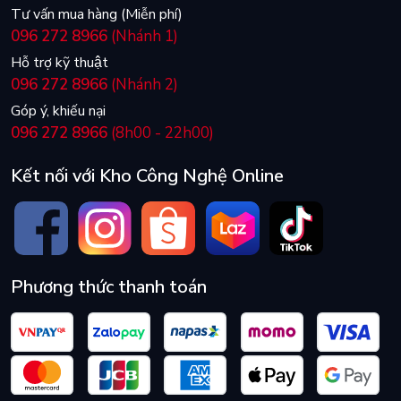
Tư vấn mua hàng (Miễn phí)
096 272 8966
(Nhánh 1)
Hỗ trợ kỹ thuật
096 272 8966
(Nhánh 2)
Góp ý, khiếu nại
096 272 8966
(8h00 - 22h00)
Kết nối với Kho Công Nghệ Online
Phương thức thanh toán