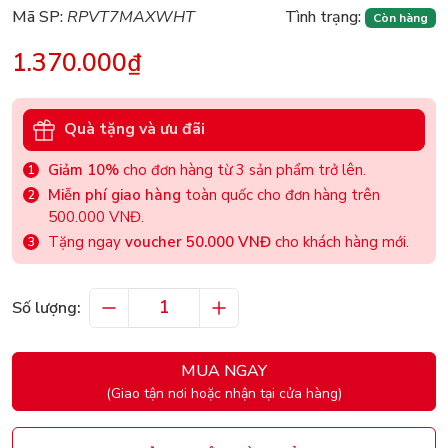
Mã SP:
RPVT7MAXWHT
Tình trạng:
Còn hàng
1.370.000₫
Quà tặng và ưu đãi
Giảm 10%
cho đơn hàng từ 3 sản phẩm trở lên.
Miễn phí giao hàng
toàn quốc cho đơn hàng trên
500.000 VNĐ.
Tặng ngay
voucher 50.000 VNĐ
cho khách hàng mới.
Số lượng:
MUA NGAY
(Giao tận nơi hoặc nhận tại cửa hàng)