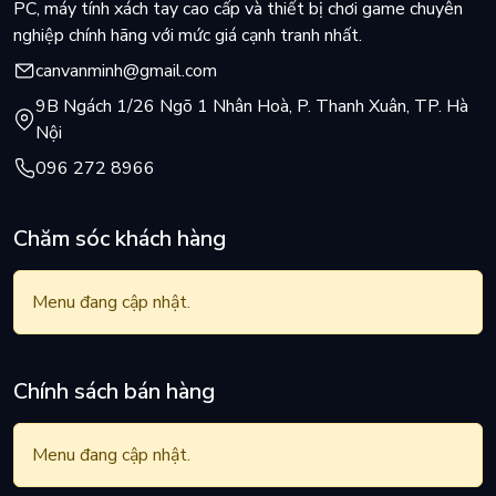
PC, máy tính xách tay cao cấp và thiết bị chơi game chuyên
nghiệp chính hãng với mức giá cạnh tranh nhất.
canvanminh@gmail.com
9B Ngách 1/26 Ngõ 1 Nhân Hoà, P. Thanh Xuân, TP. Hà
Nội
096 272 8966
Chăm sóc khách hàng
Menu đang cập nhật.
Chính sách bán hàng
Menu đang cập nhật.