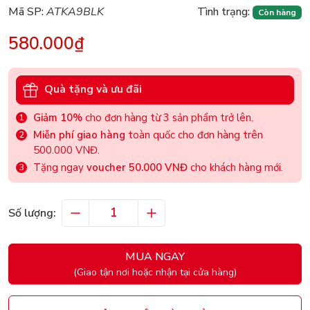
Mã SP:
ATKA9BLK
Tình trạng:
Còn hàng
580.000₫
Quà tặng và ưu đãi
Giảm 10%
cho đơn hàng từ 3 sản phẩm trở lên.
Miễn phí giao hàng
toàn quốc cho đơn hàng trên
500.000 VNĐ.
Tặng ngay
voucher 50.000 VNĐ
cho khách hàng mới.
Số lượng:
MUA NGAY
(Giao tận nơi hoặc nhận tại cửa hàng)