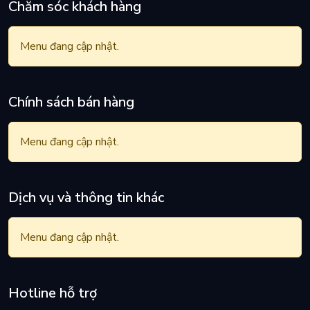
Chăm sóc khách hàng
Menu đang cập nhật.
Chính sách bán hàng
Menu đang cập nhật.
Dịch vụ và thông tin khác
Menu đang cập nhật.
Hotline hỗ trợ