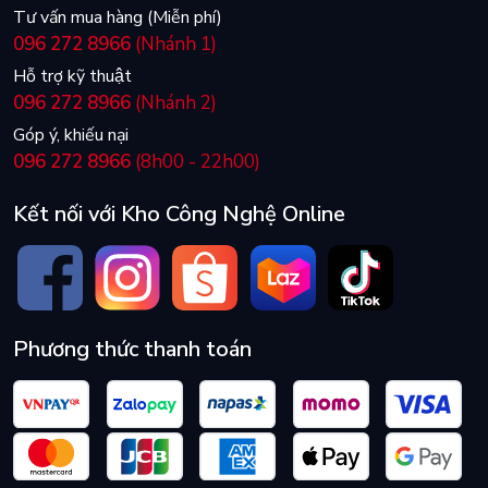
Tư vấn mua hàng (Miễn phí)
096 272 8966
(Nhánh 1)
Hỗ trợ kỹ thuật
096 272 8966
(Nhánh 2)
Góp ý, khiếu nại
096 272 8966
(8h00 - 22h00)
Kết nối với Kho Công Nghệ Online
Phương thức thanh toán