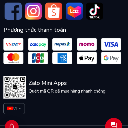
Phương thức thanh toán
Zalo Mini Apps
Quét mã QR để mua hàng nhanh chóng
VI