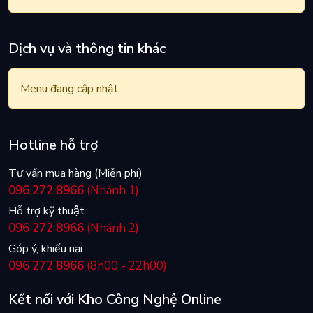
Dịch vụ và thông tin khác
Menu đang cập nhật.
Hotline hỗ trợ
Tư vấn mua hàng (Miễn phí)
096 272 8966
(Nhánh 1)
Hỗ trợ kỹ thuật
096 272 8966
(Nhánh 2)
Góp ý, khiếu nại
096 272 8966
(8h00 - 22h00)
Kết nối với Kho Công Nghệ Online