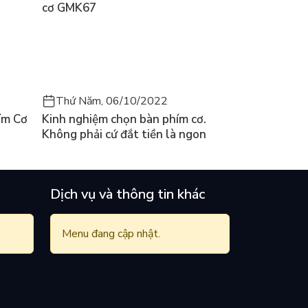
cơ GMK67
Thứ Năm, 06/10/2022
ím Cơ
Kinh nghiệm chọn bàn phím cơ.
Không phải cứ đắt tiền là ngon
Dịch vụ và thông tin khác
Menu đang cập nhật.