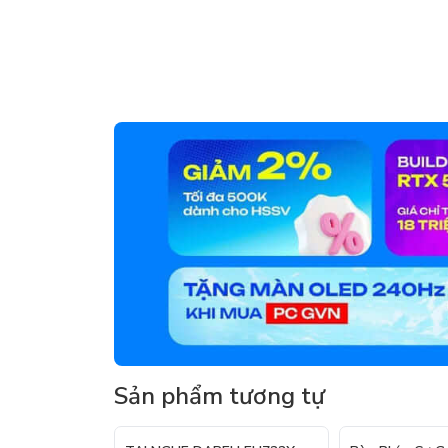
Sản phẩm tương tự