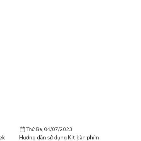
Thứ Ba, 04/07/2023
ek
Hướng dẫn sử dụng Kit bàn phím