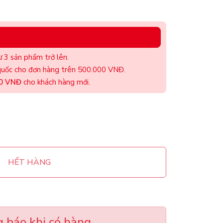
 3 sản phẩm trở lên.
uốc cho đơn hàng trên 500.000 VNĐ.
00 VNĐ
cho khách hàng mới.
HẾT HÀNG
 báo khi có hàng