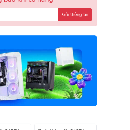
Gửi thông tin