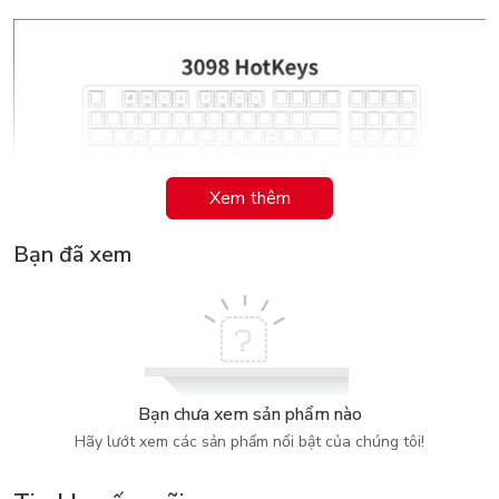
Xem thêm
Bạn đã xem
AKKO 3098 Hotkeys
Bạn chưa xem sản phẩm nào
Hãy lướt xem các sản phẩm nổi bật của chúng tôi!