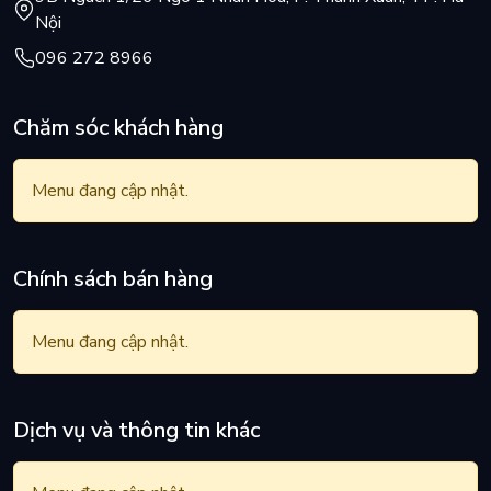
Nội
096 272 8966
Chăm sóc khách hàng
Menu đang cập nhật.
Chính sách bán hàng
Menu đang cập nhật.
Dịch vụ và thông tin khác