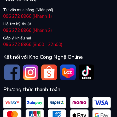
Tư vấn mua hàng (Miễn phí)
096 272 8966
(Nhánh 1)
Hỗ trợ kỹ thuật
096 272 8966
(Nhánh 2)
Góp ý, khiếu nại
096 272 8966
(8h00 - 22h00)
Kết nối với Kho Công Nghệ Online
Phương thức thanh toán