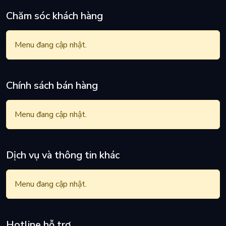
Chăm sóc khách hàng
Menu đang cập nhật.
Chính sách bán hàng
Menu đang cập nhật.
Dịch vụ và thông tin khác
Menu đang cập nhật.
Hotline hỗ trợ